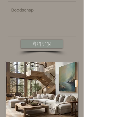
Verzenden