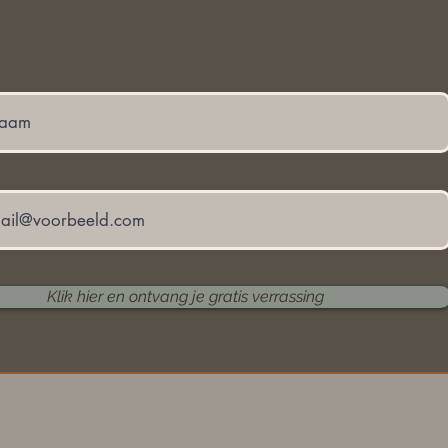
Klik hier en ontvang je gratis verrassing